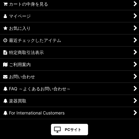
絞り込む
カートの中身を見る
マイページ
お気に入り
最近チェックしたアイテム
特定商取引法表示
ご利用案内
お問い合わせ
FAQ ～よくあるお問い合わせ～
楽器買取
For International Customers
PCサイト