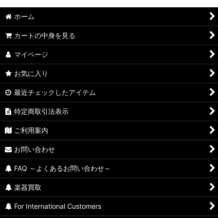
ホーム
カートの中身を見る
マイページ
お気に入り
最近チェックしたアイテム
特定商取引法表示
ご利用案内
お問い合わせ
FAQ ～よくあるお問い合わせ～
楽器買取
For International Customers