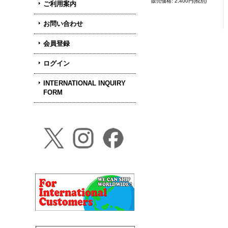
2,400円
(税別)
ご利用案内
お問い合わせ
会員登録
ログイン
INTERNATIONAL INQUIRY
FORM