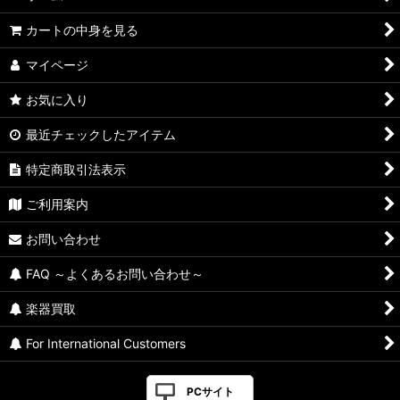
カートの中身を見る
マイページ
お気に入り
最近チェックしたアイテム
特定商取引法表示
ご利用案内
お問い合わせ
FAQ ～よくあるお問い合わせ～
楽器買取
For International Customers
PCサイト