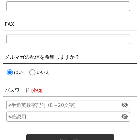
FAX
メルマガの配信を希望しますか？
はい
いいえ
パスワード
[
必須
]