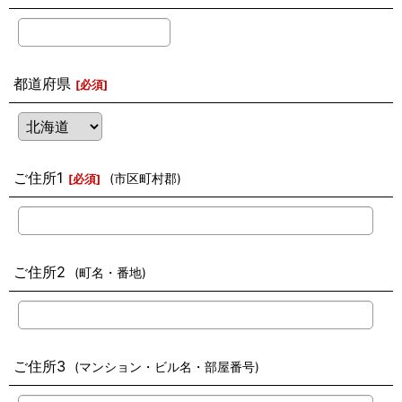
都道府県
[
必須
]
ご住所1
(市区町村郡)
[
必須
]
ご住所2
(町名・番地)
ご住所3
(マンション・ビル名・部屋番号)