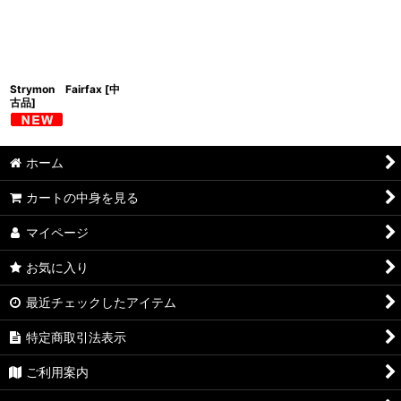
並び順
:
絞り込む
Strymon Fairfax [中
古品]
ホーム
カートの中身を見る
マイページ
お気に入り
最近チェックしたアイテム
特定商取引法表示
ご利用案内