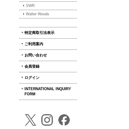
SWR
Walter Woods
特定商取引法表示
ご利用案内
お問い合わせ
会員登録
ログイン
INTERNATIONAL INQUIRY
FORM