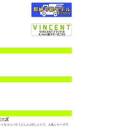
リーズ
ートをコンパクトにしたLOシェイプ。人気シリーズで