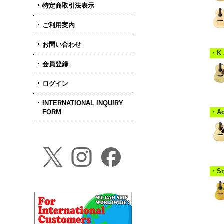
特定商取引法表示
ご利用案内
お問い合わせ
・K
会員登録
ログイン
INTERNATIONAL INQUIRY
FORM
・A
・S