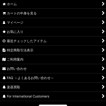
並び順
:
ホーム
絞り込む
カートの中身を見る
マイページ
お気に入り
最近チェックしたアイテム
特定商取引法表示
ご利用案内
お問い合わせ
FAQ ～よくあるお問い合わせ～
楽器買取
For International Customers