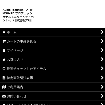
Audio Technica ATH-
M50xRD プロフェッシ
ョナルモニターヘッドホ
ン レッド [限定モデル]
ホーム
カートの中身を見る
マイページ
お気に入り
最近チェックしたアイテム
特定商取引法表示
ご利用案内
お問い合わせ