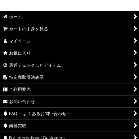
並び順
:
ホーム
絞り込む
カートの中身を見る
マイページ
お気に入り
最近チェックしたアイテム
特定商取引法表示
ご利用案内
お問い合わせ
FAQ ～よくあるお問い合わせ～
楽器買取
For International Customers