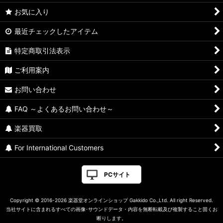
お気に入り
最近チェックしたアイテム
特定商取引法表示
ご利用案内
お問い合わせ
FAQ ～よくあるお問い合わせ～
楽器買取
For International Customers
PCサイト
Copyright © 2016-2026 楽器堂オンラインショップ Gakkido Co.,Ltd. All right Reserved.
当社サイトに含まれるすべての画像･サウンドデータ・内容を無断転載及び複製すること固くお
断りします。