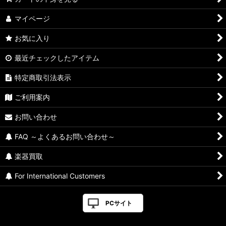
マイページ
お気に入り
最近チェックしたアイテム
特定商取引法表示
ご利用案内
お問い合わせ
FAQ ～よくあるお問い合わせ～
楽器買取
For International Customers
PCサイト