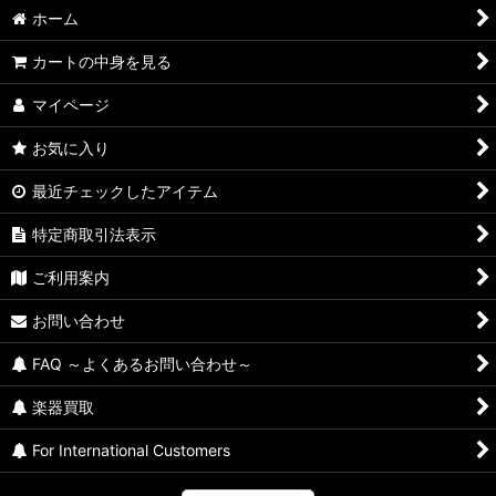
並び順
:
ホーム
絞り込む
カートの中身を見る
マイページ
お気に入り
最近チェックしたアイテム
特定商取引法表示
ご利用案内
お問い合わせ
FAQ ～よくあるお問い合わせ～
楽器買取
For International Customers