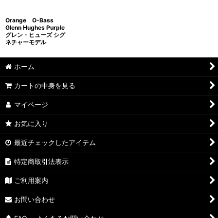
Orange O-Bass
Glenn Hughes Purple
グレン・ヒューズ シグ
ネチャーモデル
ホーム
カートの中身を見る
マイページ
お気に入り
最近チェックしたアイテム
特定商取引法表示
ご利用案内
お問い合わせ