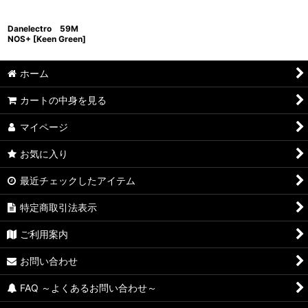
Danelectro 59M
NOS+ [Keen Green]
ホーム
カートの中身を見る
マイページ
お気に入り
最近チェックしたアイテム
特定商取引法表示
ご利用案内
お問い合わせ
FAQ ～よくあるお問い合わせ～