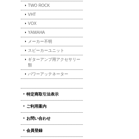
TWO ROCK
VHT
VOX
YAMAHA
メーカー不明
スピーカーユニット
ギターアンプ用アクセサリー
類
パワーアッテネーター
特定商取引法表示
ご利用案内
お問い合わせ
会員登録