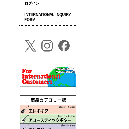
ログイン
INTERNATIONAL INQUIRY
FORM