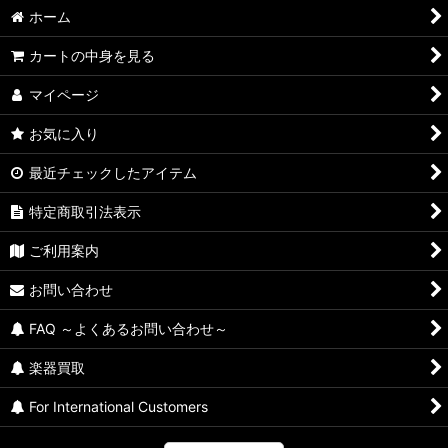
並び順
:
ホーム
絞り込む
カートの中身を見る
マイページ
お気に入り
最近チェックしたアイテム
特定商取引法表示
ご利用案内
お問い合わせ
FAQ ～よくあるお問い合わせ～
楽器買取
For International Customers