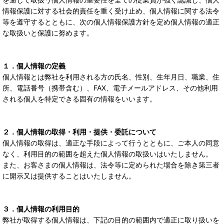
情報保護に対する社会的責任を重く受け止め、個人情報に関する法令
等を遵守するとともに、次の個人情報保護方針を定め個人情報の適正
な取扱いと保護に努めます。
１．個人情報の定義
個人情報とは弊社を利用される方の氏名、性別、生年月日、職業、住
所、電話番号（携帯含む）、FAX、電子メールアドレス、その他利用
される個人を特定できる固有の情報をいいます。
２．個人情報の取得・利用・提供・委託について
個人情報の取得は、適正な手段によって行うとともに、ご本人の同意
なく、利用目的の範囲を超えた個人情報の取扱いはいたしません。
また、お客さまの個人情報は、法令等に定められた場合を除き第三者
に開示又は提供することはいたしません。
３．個人情報の利用目的
弊社が取得する個人情報は、下記の目的の範囲内で適正に取り扱いを