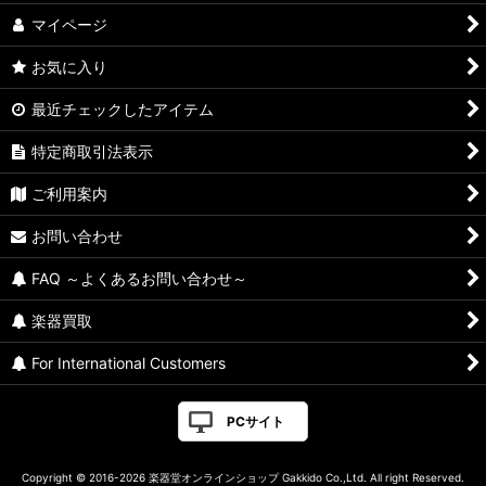
マイページ
お気に入り
最近チェックしたアイテム
特定商取引法表示
ご利用案内
お問い合わせ
FAQ ～よくあるお問い合わせ～
楽器買取
For International Customers
PCサイト
Copyright © 2016-2026 楽器堂オンラインショップ Gakkido Co.,Ltd. All right Reserved.