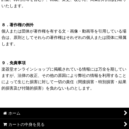
いたします。
８．著作権の例外
個人または団体が著作権を有する文・画像・動画等を引用している場
合は、原則としてそれらの著作権はそれぞれの個人または団体に帰属
します。
９．免責事項
楽器堂オンラインショップに掲載されている情報には万全を期してい
ますが、法律の改正、その他の原因により弊社の情報を利用すること
によって生じた損害に対して一切の責任（間接損害・特別損害・結果
的損害及び付随的損害）を負わないものとします。
ホーム
カートの中身を見る