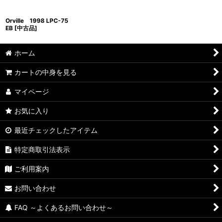
Orville 1998 LPC-75
EB [中古品]
ホーム
カートの中身を見る
マイページ
お気に入り
最近チェックしたアイテム
特定商取引法表示
ご利用案内
お問い合わせ
FAQ ～よくあるお問い合わせ～