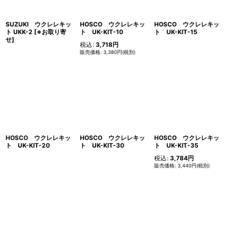
SUZUKI ウクレレキッ
HOSCO ウクレレキッ
HOSCO ウクレレキッ
ト UKK-2
[
※お取り寄
ト UK-KIT-10
ト UK-KIT-15
せ
]
税込
:
3,718
円
3,380
円
(税別)
HOSCO ウクレレキッ
HOSCO ウクレレキッ
HOSCO ウクレレキッ
ト UK-KIT-20
ト UK-KIT-30
ト UK-KIT-35
税込
:
3,784
円
3,440
円
(税別)