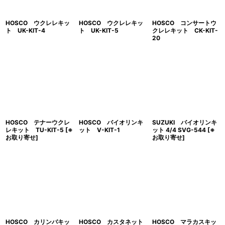
HOSCO ウクレレキッ
HOSCO ウクレレキッ
HOSCO コンサートウ
ト UK-KIT-4
ト UK-KIT-5
クレレキット CK-KIT-
20
HOSCO テナーウクレ
HOSCO バイオリンキ
SUZUKI バイオリンキ
レキット TU-KIT-5
[
※
ット V-KIT-1
ット 4/4 SVG-544
[
※
お取り寄せ
]
お取り寄せ
]
HOSCO カリンバキッ
HOSCO カスタネット
HOSCO マラカスキッ