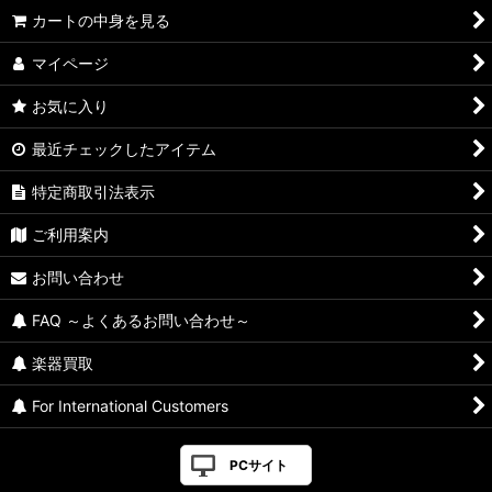
カートの中身を見る
マイページ
お気に入り
最近チェックしたアイテム
特定商取引法表示
ご利用案内
お問い合わせ
FAQ ～よくあるお問い合わせ～
楽器買取
For International Customers
PCサイト