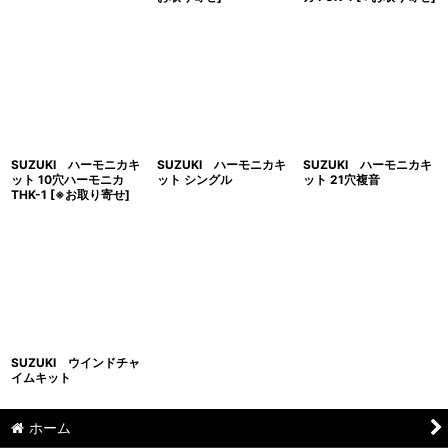
SUZUKI ハーモニカキ
SUZUKI ハーモニカキ
SUZUKI ハーモニカキ
ット 10穴ハーモニカ
ット シングル
ット 21穴複音
THK-1
[
※お取り寄せ
]
SUZUKI ウインドチャ
イムキット
ホーム