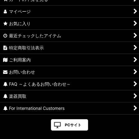
マイページ
お気に入り
最近チェックしたアイテム
特定商取引法表示
ご利用案内
お問い合わせ
FAQ ～よくあるお問い合わせ～
楽器買取
For International Customers
PCサイト