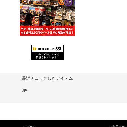
最近チェックしたアイテム
0件
ホーム
商品カテ