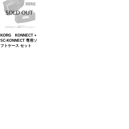
KORG KONNECT +
SC-KONNECT 専用ソ
フトケース セット