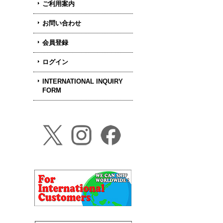
ご利用案内
お問い合わせ
会員登録
ログイン
INTERNATIONAL INQUIRY
FORM