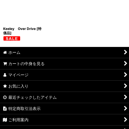
並び順
:
絞り込む
Keeley Over Drive [特
価品]
ホーム
カートの中身を見る
マイページ
お気に入り
最近チェックしたアイテム
特定商取引法表示
ご利用案内