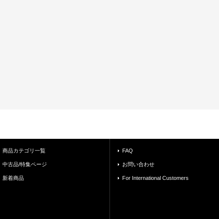
商品カテゴリ一覧
FAQ
中古品/特集ページ
お問い合わせ
新着商品
For International Customers