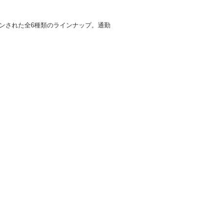
インされた全6種類のラインナップ。通勤