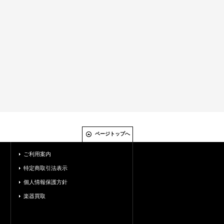
ページトップへ
ご利用案内
特定商取引法表示
個人情報保護方針
楽器買取