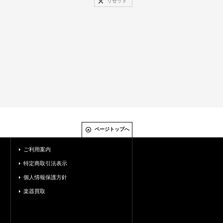
リセット
ページトップへ
ご利用案内
特定商取引法表示
個人情報保護方針
楽器買取