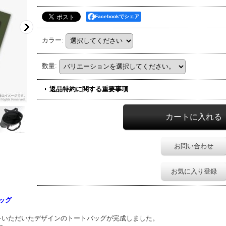
Facebookでシェア
カラー
:
数量
:
返品特約に関する重要事項
お問い合わせ
お気に入り登録
バッグ
hirtsで好評をいただいたデザインのトートバッグが完成しました。