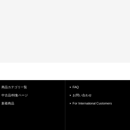
商品カテゴリ一覧
FAQ
中古品/特集ページ
お問い合わせ
新着商品
For International Customers