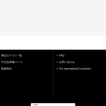
商品カテゴリ一覧
FAQ
中古品/特集ページ
お問い合わせ
新着商品
For International Customers