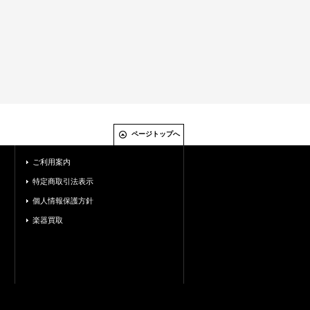
ページトップへ
ご利用案内
特定商取引法表示
個人情報保護方針
楽器買取