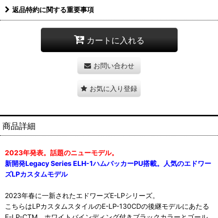
返品特約に関する重要事項
カートに入れる
お問い合わせ
お気に入り登録
商品詳細
2023年発表。話題のニューモデル。
新開発Legacy Series ELH-1ハムバッカーPU搭載。人気のエドワー
ズLPカスタムモデル
2023年春に一新されたエドワーズE-LPシリーズ。
こちらはLPカスタムスタイルのE-LP-130CDの後継モデルにあたる
E-LP-CTM。ホワイトバインディング付きブラックカラーとゴール