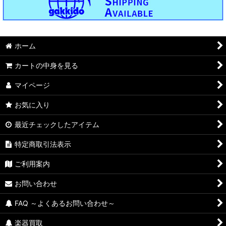
ホーム
カートの中身を見る
マイページ
お気に入り
最近チェックしたアイテム
特定商取引法表示
ご利用案内
お問い合わせ
FAQ ～よくあるお問い合わせ～
楽器買取