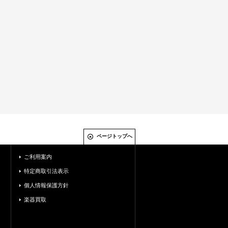
ページトップへ
ご利用案内
特定商取引法表示
個人情報保護方針
楽器買取