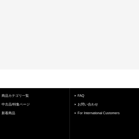
商品カテゴリ一覧
FAQ
中古品/特集ページ
お問い合わせ
新着商品
For International Customers