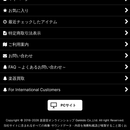
お気に入り
最近チェックしたアイテム
特定商取引法表示
ご利用案内
お問い合わせ
FAQ ～よくあるお問い合わせ～
楽器買取
For International Customers
PCサイト
Copyright © 2016-2026 楽器堂オンラインショップ Gakkido Co.,Ltd. All right Reserved.
当社サイトに含まれるすべての画像･サウンドデータ・内容を無断転載及び複製すること固くお