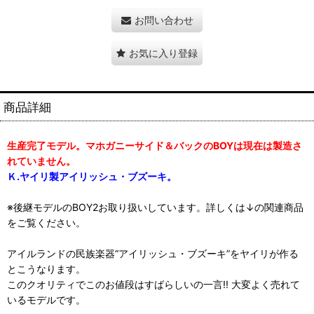
お問い合わせ
お気に入り登録
商品詳細
生産完了モデル。マホガニーサイド＆バックのBOYは現在は製造さ
れていません。
Ｋ.ヤイリ製アイリッシュ・ブズーキ。
※後継モデルのBOY2お取り扱いしています。詳しくは↓の関連商品
をご覧ください。
アイルランドの民族楽器“アイリッシュ・ブズーキ”をヤイリが作る
とこうなります。
このクオリティでこのお値段はすばらしいの一言!! 大変よく売れて
いるモデルです。