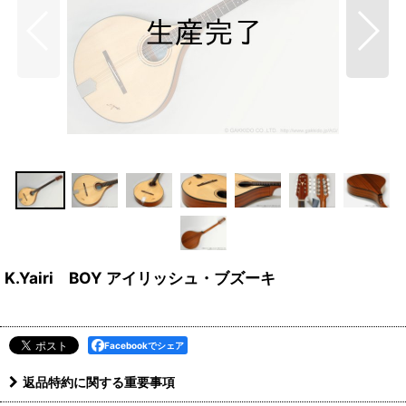
K.Yairi BOY アイリッシュ・ブズーキ
Facebookでシェア
返品特約に関する重要事項