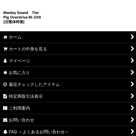
Manlay Sound The
Pig Overdrive M-200
[旧筐体特価]
ホーム
カートの中身を見る
マイページ
お気に入り
最近チェックしたアイテム
特定商取引法表示
ご利用案内
お問い合わせ
FAQ ～よくあるお問い合わせ～