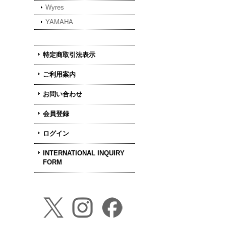
Wyres
YAMAHA
特定商取引法表示
ご利用案内
お問い合わせ
会員登録
ログイン
INTERNATIONAL INQUIRY
FORM