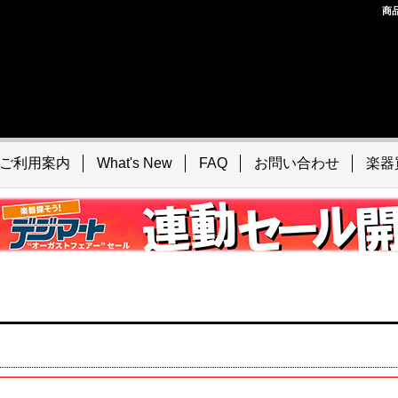
商
ご利用案内
What's New
FAQ
お問い合わせ
楽器