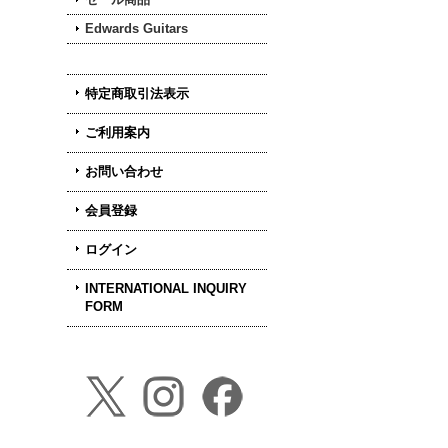
Edwards Guitars
特定商取引法表示
ご利用案内
お問い合わせ
会員登録
ログイン
INTERNATIONAL INQUIRY
FORM