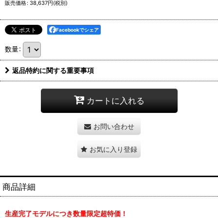
販売価格
:
38,637
円
(税別)
Facebookでシェア
数量
:
返品特約に関する重要事項
カートに入れる
お問い合わせ
お気に入り登録
商品詳細
生産完了モデルにつき数量限定超特価！