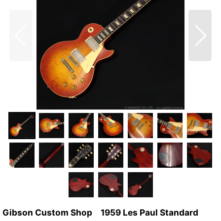
Gibson Custom Shop 1959 Les Paul Standard