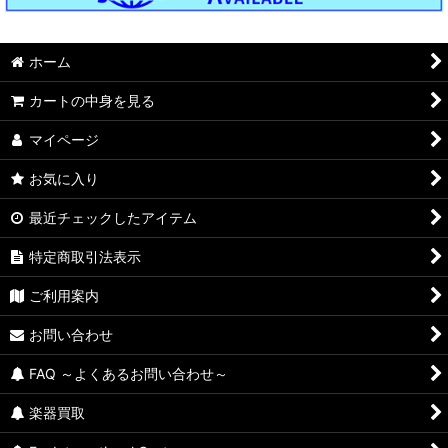
ホーム
カートの中身を見る
マイページ
お気に入り
最近チェックしたアイテム
特定商取引法表示
ご利用案内
お問い合わせ
FAQ ～よくあるお問い合わせ～
楽器買取