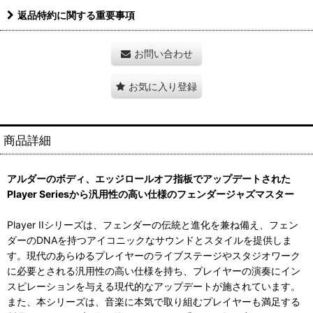
返品特約に関する重要事項
お問い合わせ
お気に入り登録
商品詳細
アルダーのボディ、エッジロールオフ指板でアップデートされた
Player Seriesから汎用性の高い仕様のフェンダージャズマスター
Player IIシリーズは、フェンダーの伝統と進化を兼ね備え、フェン
ダーのDNAを持つアイコニックなサウンドとスタイルを提供しま
す。現代のあらゆるプレイヤーのライブステージやスタジオワーク
に必要とされる汎用性の高い仕様を持ち、プレイヤーの演奏にイン
スピレーションを与える現代的なアップデートが施されています。
また、本シリーズは、音楽に本気で取り組むプレイヤーも満足する