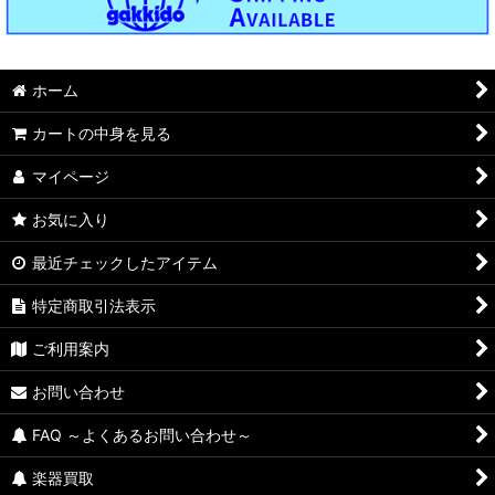
ホーム
カートの中身を見る
マイページ
お気に入り
最近チェックしたアイテム
特定商取引法表示
ご利用案内
お問い合わせ
FAQ ～よくあるお問い合わせ～
楽器買取