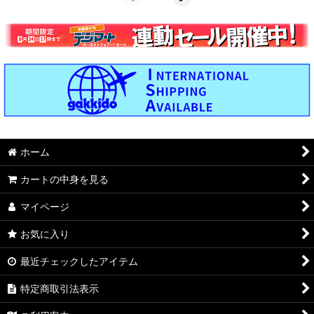
ホーム
カートの中身を見る
マイページ
お気に入り
最近チェックしたアイテム
特定商取引法表示