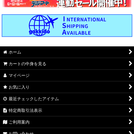
ホーム
カートの中身を見る
マイページ
お気に入り
最近チェックしたアイテム
特定商取引法表示
ご利用案内
お問い合わせ