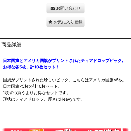
お問い合わせ
お気に入り登録
商品詳細
日本国旗とアメリカ国旗がプリントされたティアドロップピック。
お得な各5枚、計10枚セット！
国旗がプリントされた珍しいピック。こちらはアメリカ国旗×5枚、
日本国旗×5枚の計10枚セット。
1枚ずつ買うよりお得なセットです。
形状はティアドロップ、厚さはHeavyです。