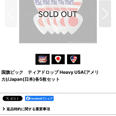
国旗ピック ティアドロップ Heavy USA(アメリ
カ)/Japan(日本)各5枚セット
Facebookでシェア
返品特約に関する重要事項