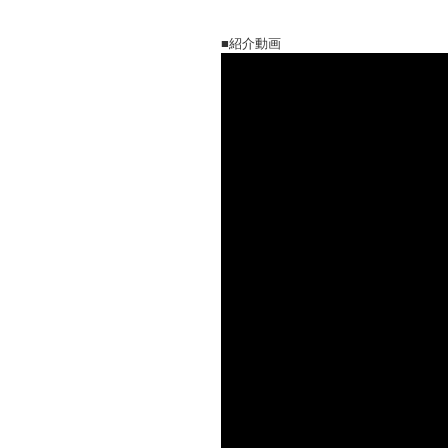
■紹介動画