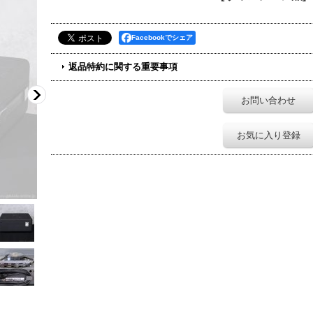
Facebookでシェア
返品特約に関する重要事項
お問い合わせ
お気に入り登録