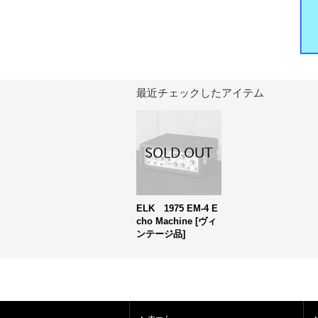
最近チェックしたアイテム
ELK 1975 EM-4 E
cho Machine [ヴィ
ンテージ品]