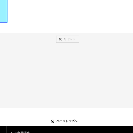
リセット
ページトップへ