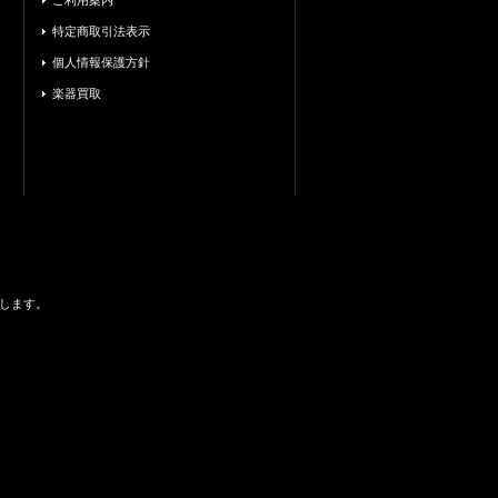
ご利用案内
特定商取引法表示
個人情報保護方針
楽器買取
します。