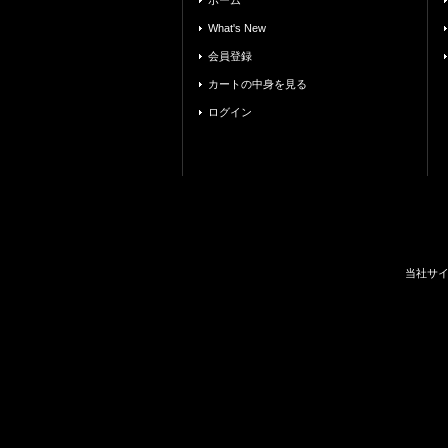
ホーム
What's New
会員登録
カートの中身を見る
ログイン
当社サ