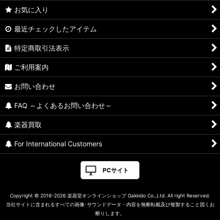
お気に入り
最近チェックしたアイテム
特定商取引法表示
ご利用案内
お問い合わせ
FAQ ～よくあるお問い合わせ～
楽器買取
For International Customers
PCサイト
Copyright © 2016-2026 楽器堂オンラインショップ Gakkido Co.,Ltd. All right Reserved.
当社サイトに含まれるすべての画像･サウンドデータ・内容を無断転載及び複製すること固くお
断りします。