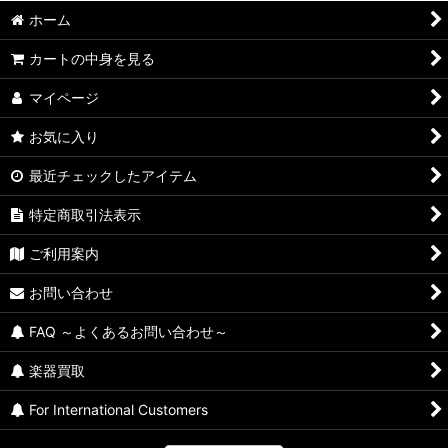
ホーム
カートの中身を見る
マイページ
お気に入り
最近チェックしたアイテム
特定商取引法表示
ご利用案内
お問い合わせ
FAQ ～よくあるお問い合わせ～
楽器買取
For International Customers