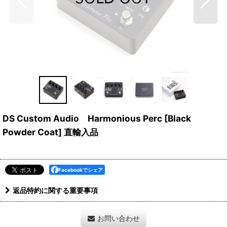
DS Custom Audio Harmonious Perc [Black
Powder Coat] 直輸入品
Facebookでシェア
返品特約に関する重要事項
お問い合わせ