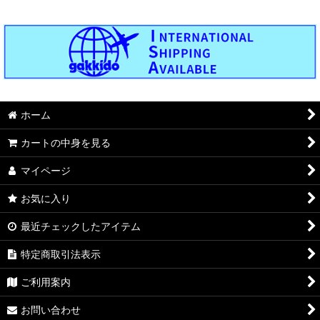
ホーム
カートの中身を見る
マイページ
お気に入り
最近チェックしたアイテム
特定商取引法表示
ご利用案内
お問い合わせ