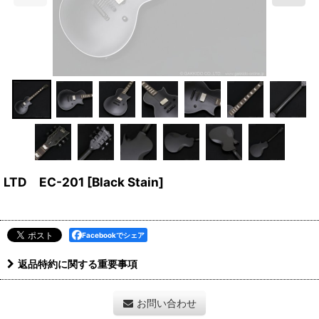
LTD EC-201 [Black Stain]
Facebookでシェア
返品特約に関する重要事項
お問い合わせ