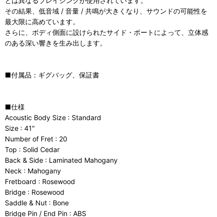
とは異なるブレイシングが使用されています。
その結果、低音域 / 音量 / 共鳴が大きくなり、サウンドの可能性を
最大限に高めています。
さらに、ボディ側面に設けられたサイド・ポートによって、立体感
のある深い響きを生み出します。
■付属品：ギグバッグ、保証書
■仕様
Acoustic Body Size : Standard
Size : 41"
Number of Fret : 20
Top : Solid Cedar
Back & Side : Laminated Mahogany
Neck : Mahogany
Fretboard : Rosewood
Bridge : Rosewood
Saddle & Nut : Bone
Bridge Pin / End Pin : ABS