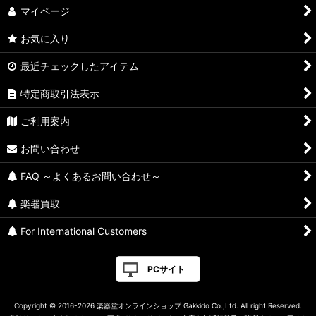
マイページ
お気に入り
最近チェックしたアイテム
特定商取引法表示
ご利用案内
お問い合わせ
FAQ ～よくあるお問い合わせ～
楽器買取
For International Customers
PCサイト
Copyright © 2016-2026 楽器堂オンラインショップ Gakkido Co.,Ltd. All right Reserved.