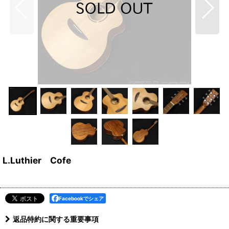
L.Luthier Cofe
Facebookでシェア
返品特約に関する重要事項