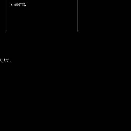
楽器買取
します。