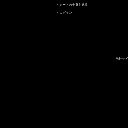
カートの中身を見る
ログイン
当社サ