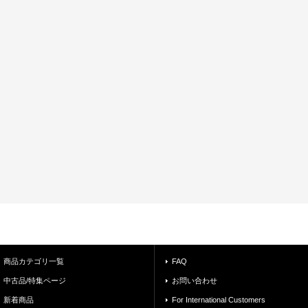
商品カテゴリ一覧
FAQ
中古品/特集ページ
お問い合わせ
新着商品
For International Customers