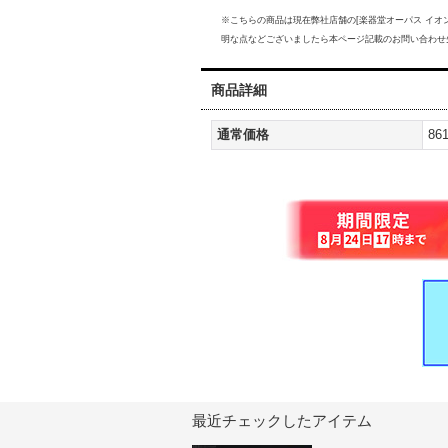
※こちらの商品は現在弊社店舗の[楽器堂オーパス イオ
明な点などございましたら本ページ記載のお問い合わせ
商品詳細
通常価格
86
最近チェックしたアイテム