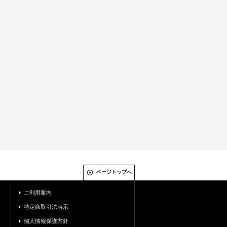
ページトップへ
ご利用案内
特定商取引法表示
個人情報保護方針