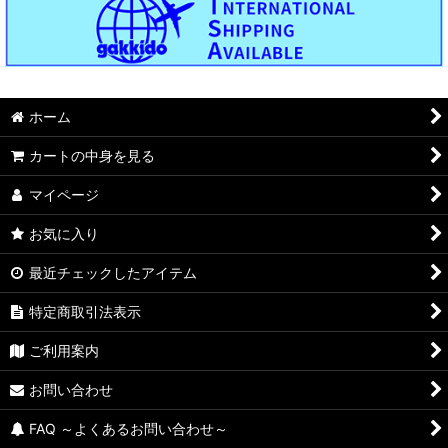
ホーム
カートの中身を見る
マイページ
お気に入り
最近チェックしたアイテム
特定商取引法表示
ご利用案内
お問い合わせ
FAQ ～よくあるお問い合わせ～