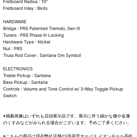
Fretboard Radius : 10"
Fretboard Inlay : Birds
HARDWARE
Bridge : PRS Patented Tremolo, Gen III
Tuners : PRS Phase III Locking
Hardware Type : Nickel
Nut : PRS
Truss Rod Cover : Santana Om Symbol
ELECTRONICS
Treble Pickup : Santana
Bass Pickup : Santana
Controls : Volume and Tone Control w/ 3-Way Toggle Pickup
Switch
※掲載画像はいずれも店頭展示品です。展示に伴う細かな傷や金属
のくすみなどがみられる場合がございます。予めご了承ください。
※こちらの商品は現在弊社店舗の[楽器堂オーパス イオンモール高松