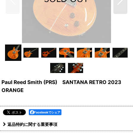
Paul Reed Smith (PRS) SANTANA RETRO 2023
ORANGE
Facebookでシェア
返品特約に関する重要事項