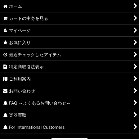
ホーム
カートの中身を見る
マイページ
お気に入り
最近チェックしたアイテム
特定商取引法表示
ご利用案内
お問い合わせ
FAQ ～よくあるお問い合わせ～
楽器買取
For International Customers