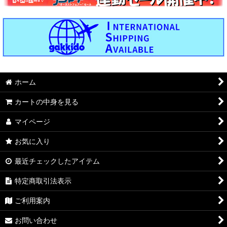
ホーム
カートの中身を見る
マイページ
お気に入り
最近チェックしたアイテム
特定商取引法表示
ご利用案内
お問い合わせ