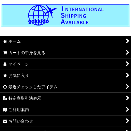
ホーム
カートの中身を見る
マイページ
お気に入り
最近チェックしたアイテム
特定商取引法表示
ご利用案内
お問い合わせ