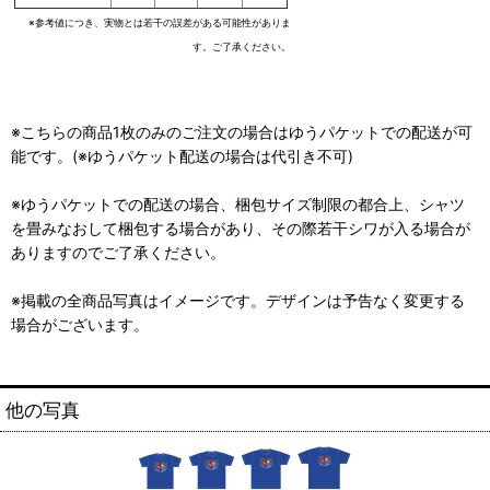
※参考値につき、実物とは若干の誤差がある可能性がありま
す。ご了承ください。
※こちらの商品1枚のみのご注文の場合はゆうパケットでの配送が可
能です。(※ゆうパケット配送の場合は代引き不可)
※ゆうパケットでの配送の場合、梱包サイズ制限の都合上、シャツ
を畳みなおして梱包する場合があり、その際若干シワが入る場合が
ありますのでご了承ください。
※掲載の全商品写真はイメージです。デザインは予告なく変更する
場合がございます。
他の写真