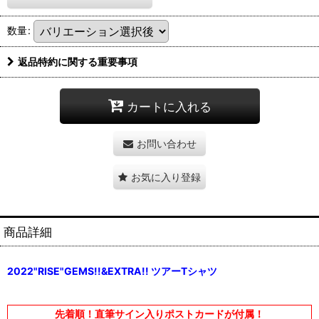
数量
:
返品特約に関する重要事項
カートに入れる
お問い合わせ
お気に入り登録
商品詳細
2022"RISE"GEMS!!&EXTRA!! ツアーTシャツ
先着順！直筆サイン入りポストカードが付属！