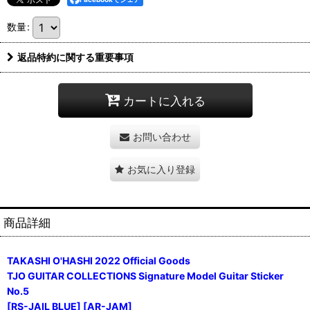
数量
:
返品特約に関する重要事項
カートに入れる
お問い合わせ
お気に入り登録
商品詳細
TAKASHI O'HASHI 2022 Official Goods
TJO GUITAR COLLECTIONS Signature Model Guitar Sticker
No.5
[RS-JAIL BLUE] [AR-JAM]