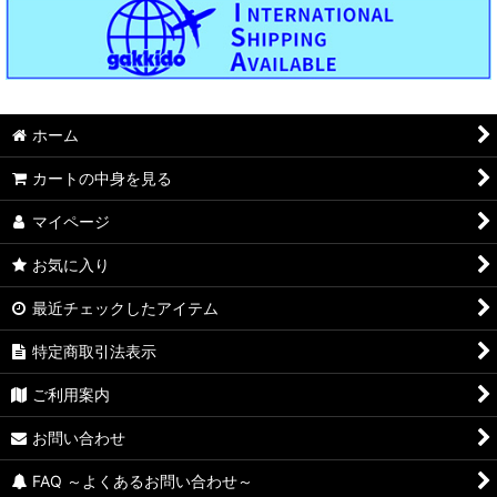
ホーム
カートの中身を見る
マイページ
お気に入り
最近チェックしたアイテム
特定商取引法表示
ご利用案内
お問い合わせ
FAQ ～よくあるお問い合わせ～